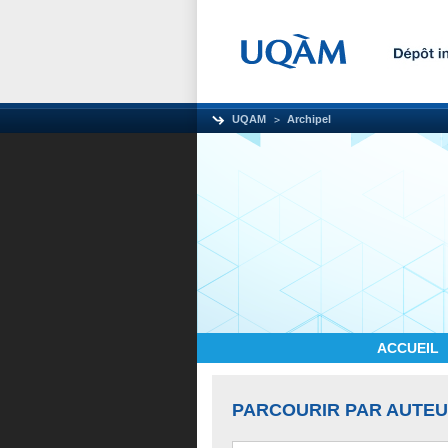
UQAM
Archipel
ACCUEIL
PARCOURIR PAR AUTE