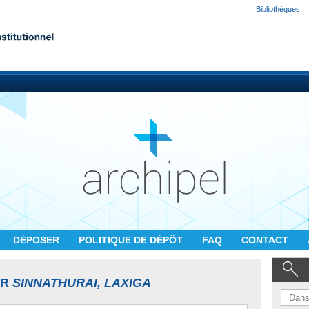
Bibliothèques
DÉPOSER
POLITIQUE DE DÉPÔT
FAQ
CONTACT
UR
SINNATHURAI, LAXIGA