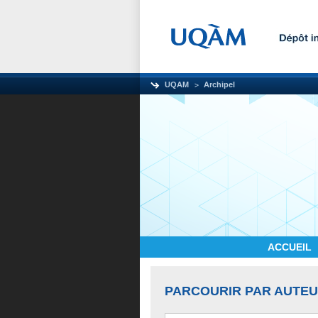
UQAM
Archipel
ACCUEIL
PARCOURIR PAR AUTE