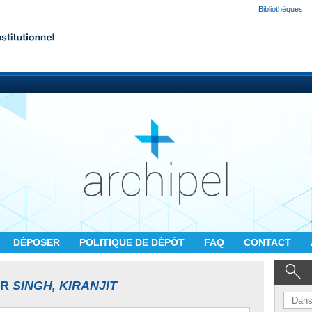
Bibliothèques
DÉPOSER
POLITIQUE DE DÉPÔT
FAQ
CONTACT
UR
SINGH, KIRANJIT