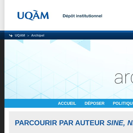
UQAM
Archipel
ACCUEIL
DÉPOSER
POLITIQ
PARCOURIR PAR AUTEUR
SINE, 