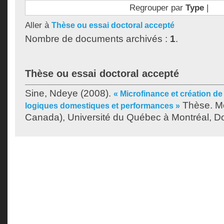
Regrouper par
Type
|
Aller à
Thèse ou essai doctoral accepté
Nombre de documents archivés :
1
.
Thèse ou essai doctoral accepté
Sine, Ndeye
(2008).
« Microfinance et création de
Thèse. Mo
logiques domestiques et performances »
Canada), Université du Québec à Montréal, Do