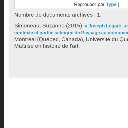
Regrouper par
|
Type
Nombre de documents archivés :
1
.
Simoneau, Suzanne
(2015).
« Joseph Légaré, un 
contexte et portée satirique de Paysage au monumen
Montréal (Québec, Canada), Université du Qu
Maîtrise en histoire de l'art.