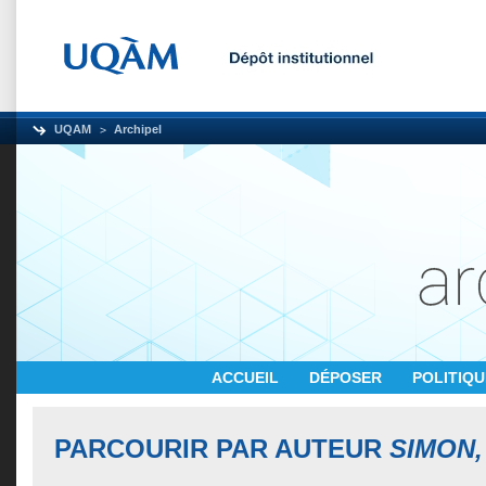
UQAM
Archipel
ACCUEIL
DÉPOSER
POLITIQ
PARCOURIR PAR AUTEUR
SIMON,