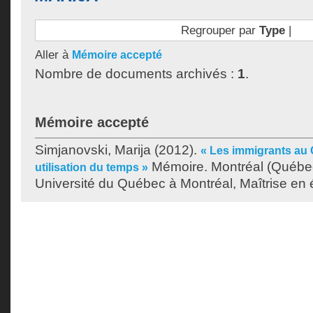
Regrouper par
Type
|
Aller à
Mémoire accepté
Nombre de documents archivés :
1
.
Mémoire accepté
Simjanovski, Marija
(2012).
« Les immigrants au 
Mémoire. Montréal (Québe
utilisation du temps »
Université du Québec à Montréal, Maîtrise en