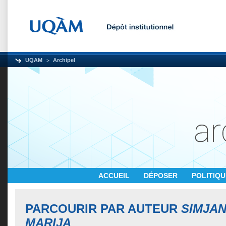
UQAM
Archipel
ACCUEIL
DÉPOSER
POLITIQ
PARCOURIR PAR AUTEUR
SIMJAN
MARIJA