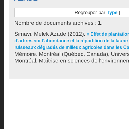
Regrouper par
|
Type
Nombre de documents archivés :
1
.
Simavi, Melek Azade
(2012).
« Effet de plantati
d'arbres sur l'abondance et la répartition de la faun
ruisseaux dégradés de milieux agricoles dans les Ca
Mémoire. Montréal (Québec, Canada), Univer
Montréal, Maîtrise en sciences de l'environne