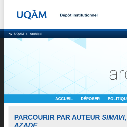
UQAM
Archipel
ACCUEIL
DÉPOSER
POLITIQ
PARCOURIR PAR AUTEUR
SIMAVI
AZADE