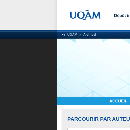
UQAM
Archipel
ACCUEIL
PARCOURIR PAR AUTE