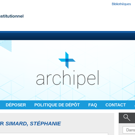
Bibliothèques
DÉPOSER
POLITIQUE DE DÉPÔT
FAQ
CONTACT
UR
SIMARD, STÉPHANIE