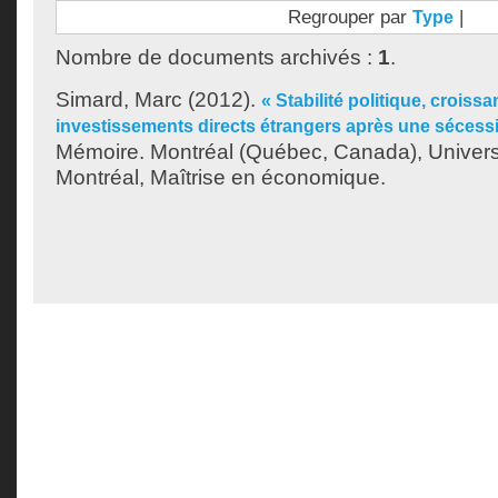
Regrouper par
|
Type
Nombre de documents archivés :
1
.
Simard, Marc
(2012).
« Stabilité politique, crois
investissements directs étrangers après une sécessi
Mémoire. Montréal (Québec, Canada), Univer
Montréal, Maîtrise en économique.