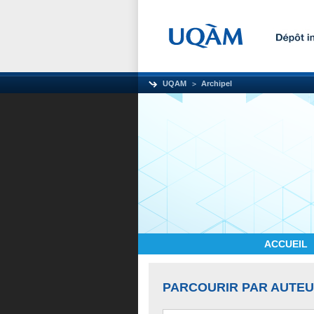
UQAM
Archipel
ACCUEIL
PARCOURIR PAR AUTE