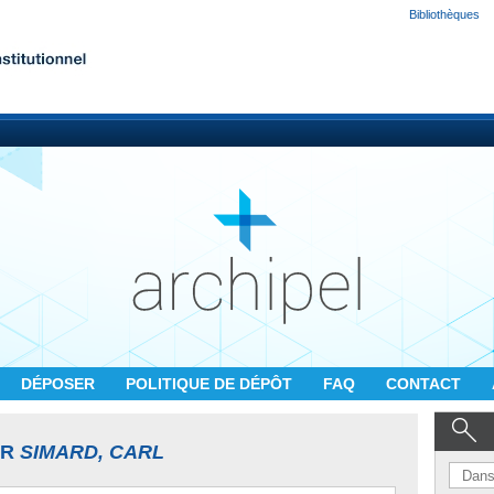
Bibliothèques
DÉPOSER
POLITIQUE DE DÉPÔT
FAQ
CONTACT
UR
SIMARD, CARL