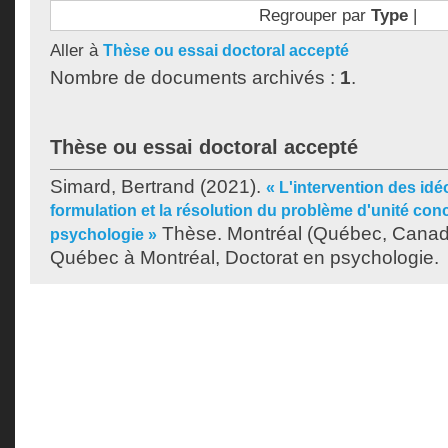
Regrouper par
Type
|
Aller à
Thèse ou essai doctoral accepté
Nombre de documents archivés :
1
.
Thèse ou essai doctoral accepté
Simard, Bertrand
(2021).
« L'intervention des idé
formulation et la résolution du problème d'unité conc
Thèse. Montréal (Québec, Canada
psychologie »
Québec à Montréal, Doctorat en psychologie.