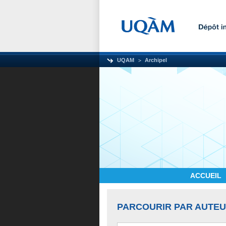
UQAM
Archipel
ACCUEIL
PARCOURIR PAR AUTE