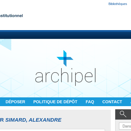
Bibliothèques
DÉPOSER
POLITIQUE DE DÉPÔT
FAQ
CONTACT
UR
SIMARD, ALEXANDRE