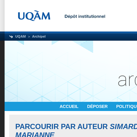
UQAM
Archipel
ACCUEIL
DÉPOSER
POLITIQ
PARCOURIR PAR AUTEUR
SIMARD
MARIANNE