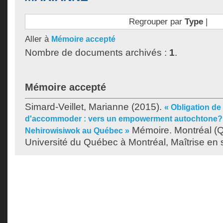
Regrouper par
Type
|
Aller à
Mémoire accepté
Nombre de documents archivés :
1
.
Mémoire accepté
Simard-Veillet, Marianne
(2015).
« Obligation de
d'accommoder : vers un empowerment autochtone? :
Mémoire. Montréal (
Nehirowisiwok au Québec »
Université du Québec à Montréal, Maîtrise en s