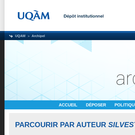
UQAM
Archipel
ACCUEIL
DÉPOSER
POLITIQ
PARCOURIR PAR AUTEUR
SILVES