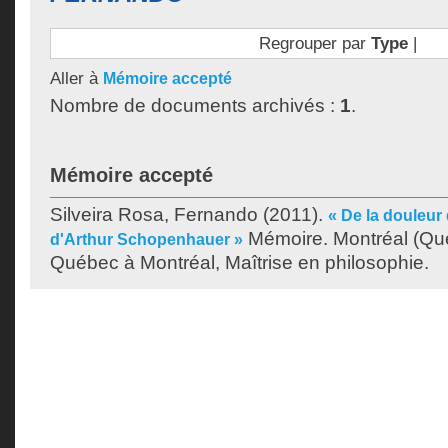
Regrouper par
Type
|
Aller à
Mémoire accepté
Nombre de documents archivés :
1
.
Mémoire accepté
Silveira Rosa, Fernando
(2011).
« De la douleur
Mémoire. Montréal (Qué
d'Arthur Schopenhauer »
Québec à Montréal, Maîtrise en philosophie.