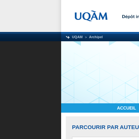
UQAM
Archipel
ACCUEIL
PARCOURIR PAR AUTE