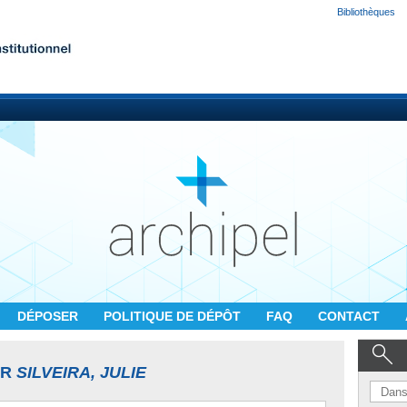
Bibliothèques
DÉPOSER
POLITIQUE DE DÉPÔT
FAQ
CONTACT
UR
SILVEIRA, JULIE