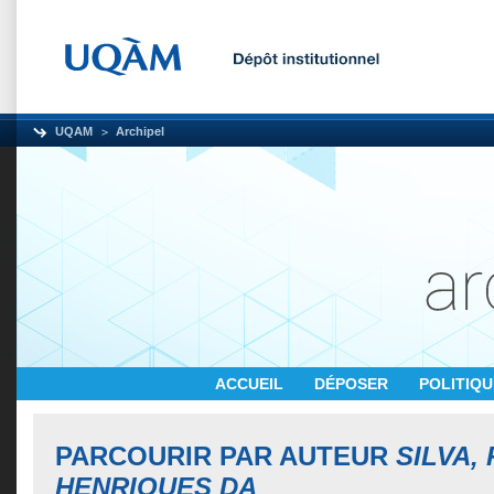
UQAM
Archipel
ACCUEIL
DÉPOSER
POLITIQ
PARCOURIR PAR AUTEUR
SILVA,
HENRIQUES DA