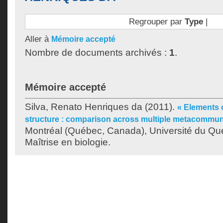
Regrouper par
Type
|
Aller à
Mémoire accepté
Nombre de documents archivés :
1
.
Mémoire accepté
Silva, Renato Henriques da
(2011).
« Elements 
structure : comparison across multiple metacommuni
Montréal (Québec, Canada), Université du Qu
Maîtrise en biologie.