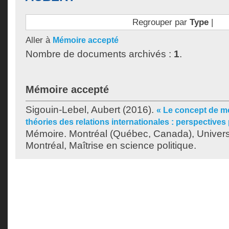
Regrouper par
Type
|
Aller à
Mémoire accepté
Nombre de documents archivés :
1
.
Mémoire accepté
Sigouin-Lebel, Aubert
(2016).
« Le concept de mo
théories des relations internationales : perspective
Mémoire. Montréal (Québec, Canada), Univer
Montréal, Maîtrise en science politique.