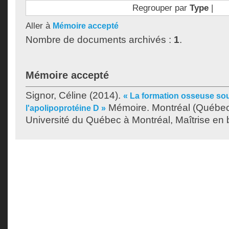
Regrouper par
Type
|
Aller à
Mémoire accepté
Nombre de documents archivés :
1
.
Mémoire accepté
Signor, Céline
(2014).
« La formation osseuse sou
Mémoire. Montréal (Québec
l'apolipoprotéine D »
Université du Québec à Montréal, Maîtrise en b