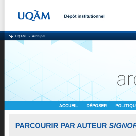
UQAM
Archipel
ACCUEIL
DÉPOSER
POLITIQ
PARCOURIR PAR AUTEUR
SIGNOR