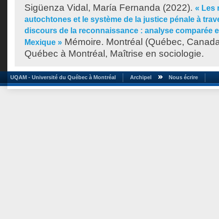
Sigüenza Vidal, María Fernanda
(2022).
« Les 
autochtones et le système de la justice pénale à tra
discours de la reconnaissance : analyse comparée en
Mémoire. Montréal (Québec, Canada)
Mexique »
Québec à Montréal, Maîtrise en sociologie.
UQAM - Université du Québec à Montréal
Archipel
Nous écrire