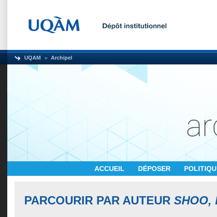
UQAM
Archipel
ACCUEIL
DÉPOSER
POLITIQ
PARCOURIR PAR AUTEUR
SHOO,