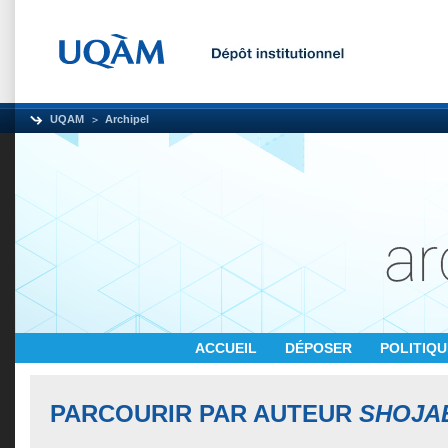
UQAM
Archipel
ACCUEIL
DÉPOSER
POLITIQ
PARCOURIR PAR AUTEUR
SHOJA