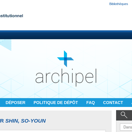
Bibliothèques
DÉPOSER
POLITIQUE DE DÉPÔT
FAQ
CONTACT
UR
SHIN, SO-YOUN