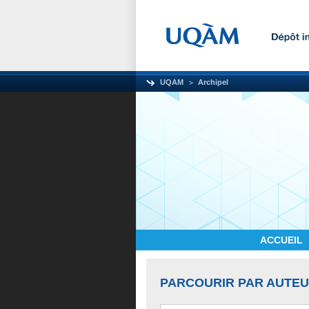
UQAM
Archipel
ACCUEIL
PARCOURIR PAR AUTE