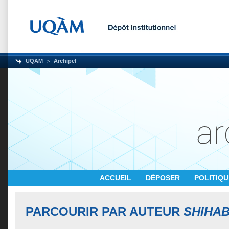
UQAM
Archipel
ACCUEIL
DÉPOSER
POLITIQ
PARCOURIR PAR AUTEUR
SHIHAB