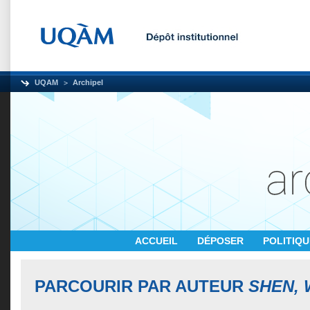
UQAM
Archipel
ACCUEIL
DÉPOSER
POLITIQ
PARCOURIR PAR AUTEUR
SHEN, 