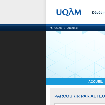
UQAM
Archipel
ACCUEIL
PARCOURIR PAR AUTE