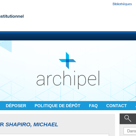
Bibliothèques
DÉPOSER
POLITIQUE DE DÉPÔT
FAQ
CONTACT
UR
SHAPIRO, MICHAEL