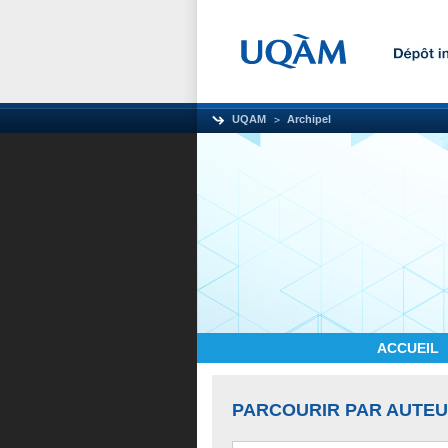
UQAM
Archipel
ACCUEIL
PARCOURIR PAR AUTE