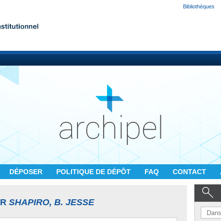
Bibliothèques
DÉPOSER
POLITIQUE DE DÉPÔT
FAQ
CONTACT
UR
SHAPIRO, B. JESSE