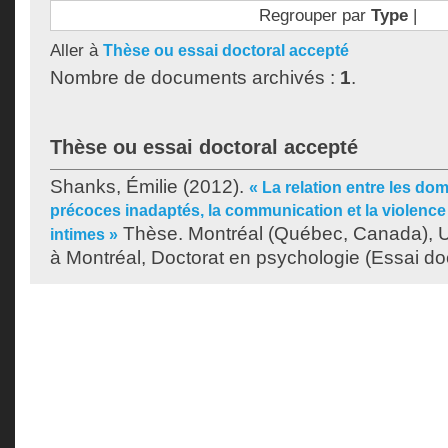
Regrouper par
Type
|
Aller à
Thèse ou essai doctoral accepté
Nombre de documents archivés :
1
.
Thèse ou essai doctoral accepté
Shanks, Émilie
(2012).
« La relation entre les d
précoces inadaptés, la communication et la violence
Thèse. Montréal (Québec, Canada), U
intimes »
à Montréal, Doctorat en psychologie (Essai doc