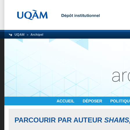
UQAM
Archipel
ACCUEIL
DÉPOSER
POLITIQ
PARCOURIR PAR AUTEUR
SHAMS