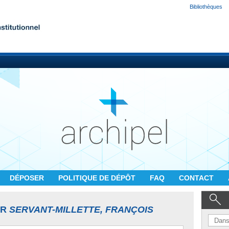
Bibliothèques
DÉPOSER
POLITIQUE DE DÉPÔT
FAQ
CONTACT
UR
SERVANT-MILLETTE, FRANÇOIS