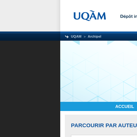
UQAM
Archipel
ACCUEIL
PARCOURIR PAR AUTE