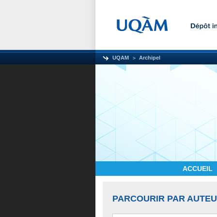
UQAM
Archipel
ACCUEIL
PARCOURIR PAR AUTE