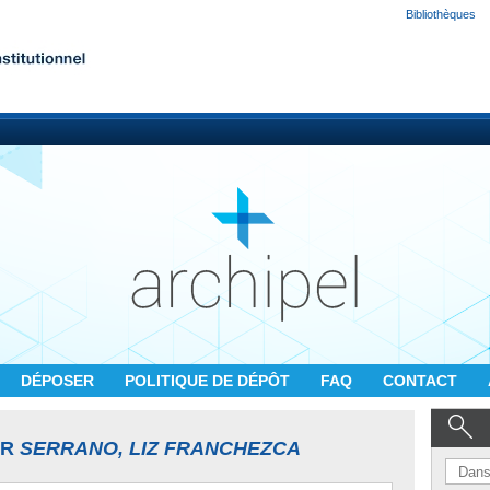
Bibliothèques
DÉPOSER
POLITIQUE DE DÉPÔT
FAQ
CONTACT
UR
SERRANO, LIZ FRANCHEZCA