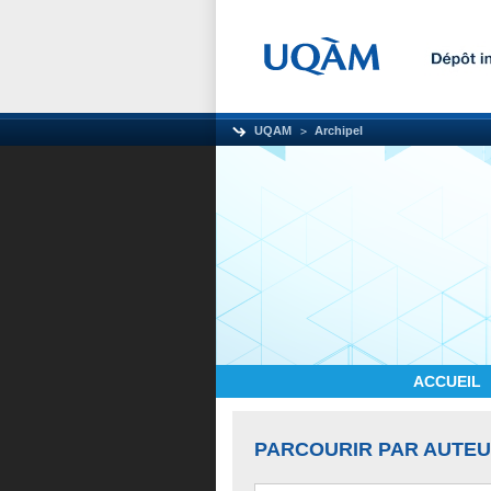
UQAM
Archipel
ACCUEIL
PARCOURIR PAR AUTE