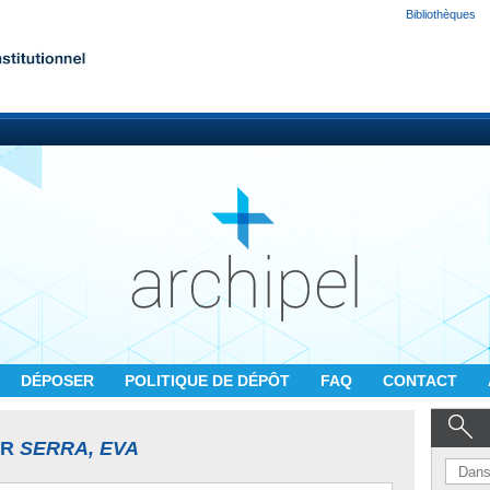
Bibliothèques
DÉPOSER
POLITIQUE DE DÉPÔT
FAQ
CONTACT
UR
SERRA, EVA