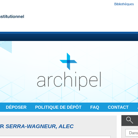
Bibliothèques
DÉPOSER
POLITIQUE DE DÉPÔT
FAQ
CONTACT
UR
SERRA-WAGNEUR, ALEC