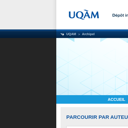
UQAM
Archipel
ACCUEIL
PARCOURIR PAR AUTE