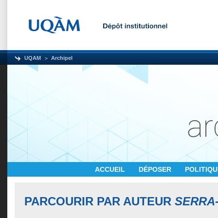
UQAM
Archipel
ACCUEIL
DÉPOSER
POLITIQ
PARCOURIR PAR AUTEUR
SERRA-