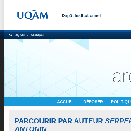
UQAM
Archipel
ACCUEIL
DÉPOSER
POLITIQ
PARCOURIR PAR AUTEUR
SERPE
ANTONIN