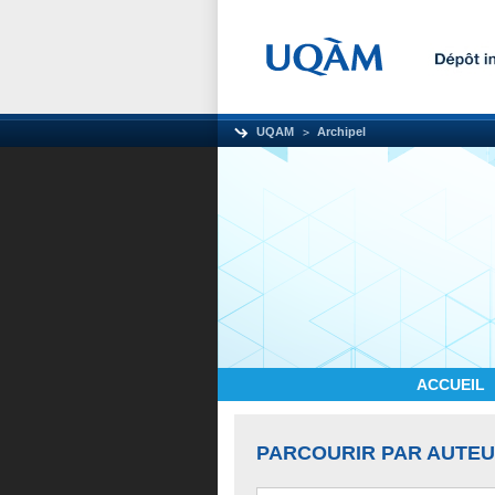
UQAM
Archipel
ACCUEIL
PARCOURIR PAR AUTE