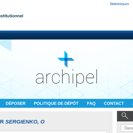
Bibliothèques
DÉPOSER
POLITIQUE DE DÉPÔT
FAQ
CONTACT
UR
SERGIENKO, O