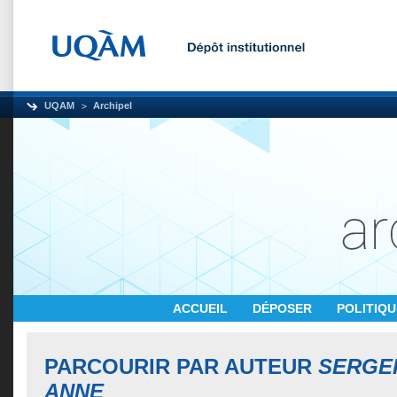
UQAM
Archipel
ACCUEIL
DÉPOSER
POLITIQ
PARCOURIR PAR AUTEUR
SERGER
ANNE