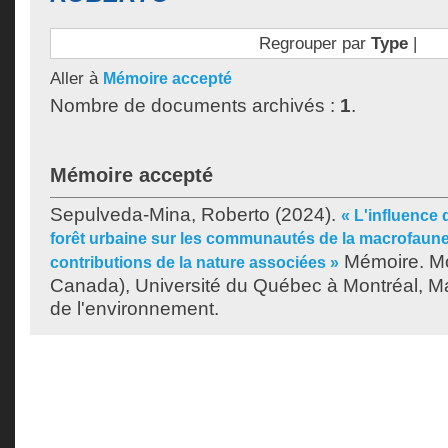
Regrouper par
Type
|
Aller à
Mémoire accepté
Nombre de documents archivés :
1
.
Mémoire accepté
Sepulveda-Mina, Roberto
(2024).
« L'influence 
forêt urbaine sur les communautés de la macrofaune 
Mémoire. Mo
contributions de la nature associées »
Canada), Université du Québec à Montréal, Ma
de l'environnement.