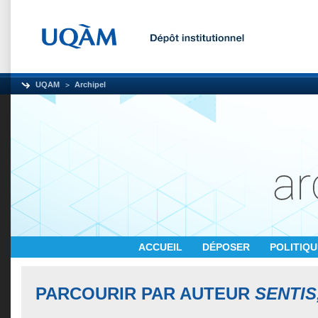
UQAM
Archipel
ACCUEIL
DÉPOSER
POLITIQ
PARCOURIR PAR AUTEUR
SENTIS