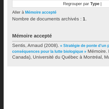
Regrouper par
Type
|
Aller à
Mémoire accepté
Nombre de documents archivés :
1
.
Mémoire accepté
Sentis, Arnaud
(2008).
« Stratégie de ponte d'un p
Mémoire. 
conséquences pour la lutte biologique »
Canada), Université du Québec à Montréal, Maî