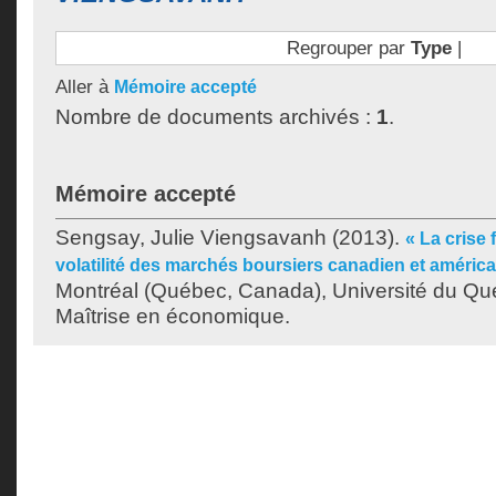
Regrouper par
Type
|
Aller à
Mémoire accepté
Nombre de documents archivés :
1
.
Mémoire accepté
Sengsay, Julie Viengsavanh
(2013).
« La crise 
volatilité des marchés boursiers canadien et américa
Montréal (Québec, Canada), Université du Qu
Maîtrise en économique.