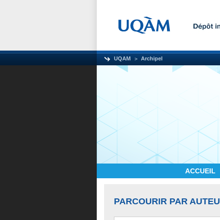
UQAM
Archipel
ACCUEIL
PARCOURIR PAR AUTE