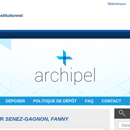
Bibliothèques
DÉPOSER
POLITIQUE DE DÉPÔT
FAQ
CONTACT
UR
SENEZ-GAGNON, FANNY