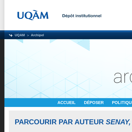
UQAM
Archipel
ACCUEIL
DÉPOSER
POLITIQ
PARCOURIR PAR AUTEUR
SENAY,