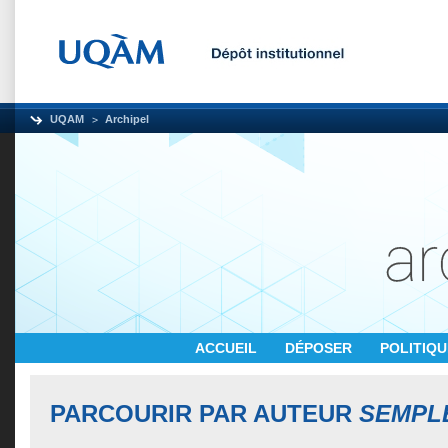
UQAM
Archipel
ACCUEIL
DÉPOSER
POLITIQ
PARCOURIR PAR AUTEUR
SEMPLE