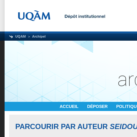
UQAM
Archipel
ACCUEIL
DÉPOSER
POLITIQ
PARCOURIR PAR AUTEUR
SEIDOU