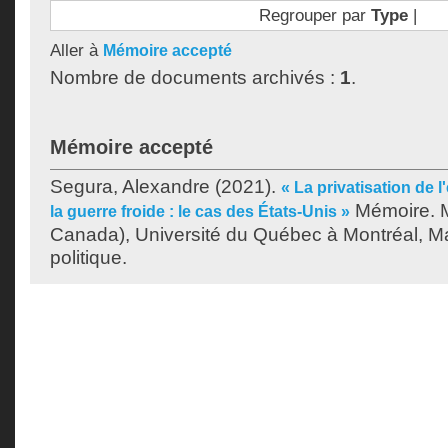
Regrouper par
Type
|
Aller à
Mémoire accepté
Nombre de documents archivés :
1
.
Mémoire accepté
Segura, Alexandre
(2021).
« La privatisation de l
Mémoire. M
la guerre froide : le cas des États-Unis »
Canada), Université du Québec à Montréal, Ma
politique.