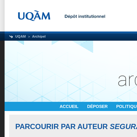
UQAM
Archipel
ACCUEIL
DÉPOSER
POLITIQ
PARCOURIR PAR AUTEUR
SEGUR