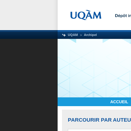
UQAM
Archipel
ACCUEIL
PARCOURIR PAR AUTE