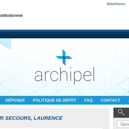
Bibliothèques
DÉPOSER
POLITIQUE DE DÉPÔT
FAQ
CONTACT
UR
SECOURS, LAURENCE