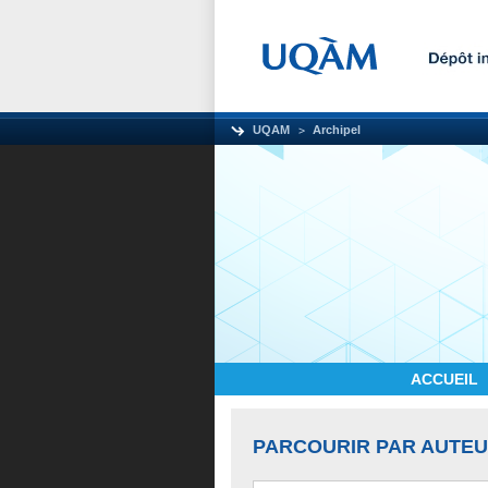
UQAM
Archipel
ACCUEIL
PARCOURIR PAR AUTE