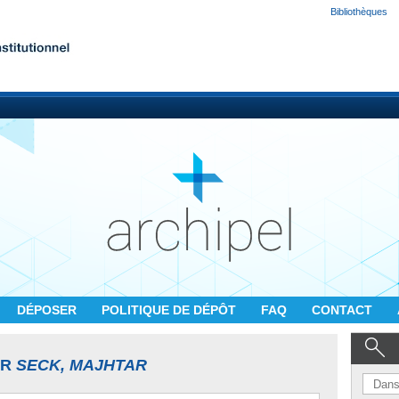
Bibliothèques
DÉPOSER
POLITIQUE DE DÉPÔT
FAQ
CONTACT
UR
SECK, MAJHTAR