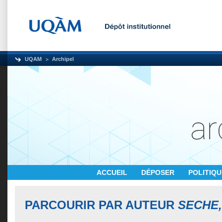
UQAM
Archipel
ACCUEIL
DÉPOSER
POLITIQ
PARCOURIR PAR AUTEUR
SECHE,