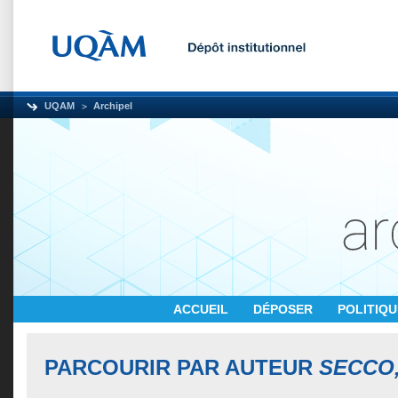
UQAM
Archipel
ACCUEIL
DÉPOSER
POLITIQ
PARCOURIR PAR AUTEUR
SECCO,