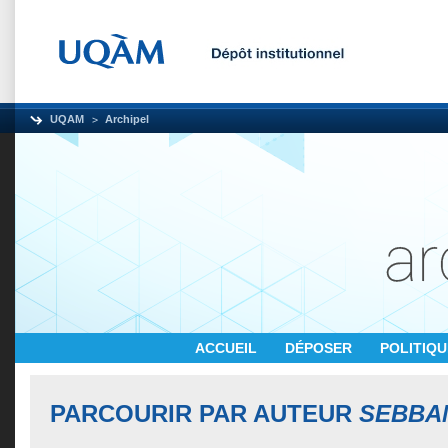
UQAM
Archipel
ACCUEIL
DÉPOSER
POLITIQ
PARCOURIR PAR AUTEUR
SEBBA