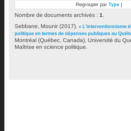
Regrouper par
|
Type
Nombre de documents archivés :
1
.
Sebbane, Mounir
(2017).
« L'interventionnisme ét
politique en termes de dépenses publiques au Québ
Montréal (Québec, Canada), Université du Qu
Maîtrise en science politique.